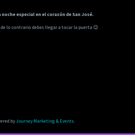
a noche especial en el corazón de San José.
 de lo contrario debes llegar a tocar la puerta 😉
ered by
Journey Marketing & Events
.