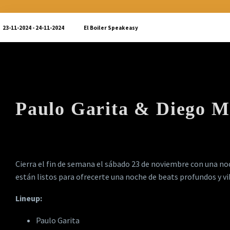
23-11-2024 - 24-11-2024
El Boiler Speakeasy
Paulo Garita & Diego M
Cierra el fin de semana el sábado 23 de noviembre con una no
están listos para ofrecerte una noche de beats profundos y vibr
Lineup:
Paulo Garita