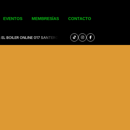
EVENTOS
MEMBRESÍAS
CONTACTO