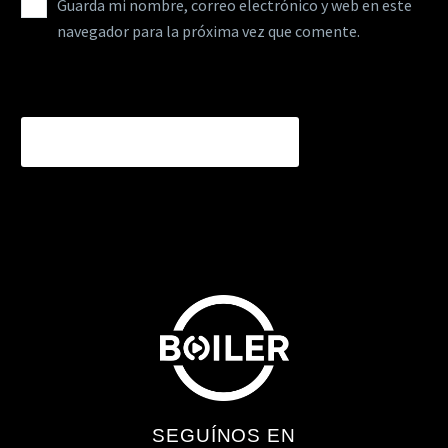
Guarda mi nombre, correo electrónico y web en este
navegador para la próxima vez que comente.
ENVIAR COMENTARIOS
SEGUÍNOS EN