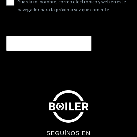
Guarda mi nombre, correo electrónico y web en este
navegador para la próxima vez que comente.
ENVIAR COMENTARIOS
SEGUÍNOS EN